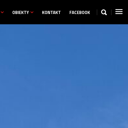
OBIEKTY
KONTAKT
FACEBOOK